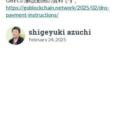
GBECの解説動画の資料です。
https://goblockchain.network/2025/02/dns-
payment-instructions/
shigeyuki azuchi
February 24, 2025