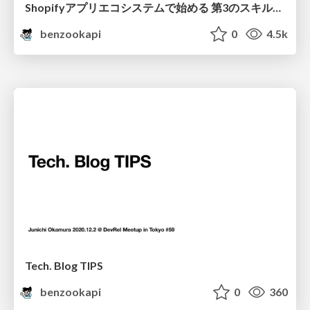
Shopifyアプリエコシステムで始める 第3のスキルマネタイズ
benzookapi
0
4.5k
Tech. Blog TIPS
benzookapi
0
360