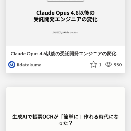
Claude Opus 4.6以後の受託開発エンジニアの変化(Claude Code開発ノウハウ大公開スペシャルbyクラスメソッド)
iidatakuma
1
950