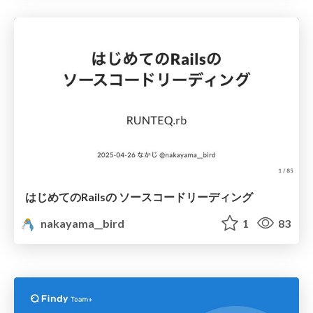
はじめてのRailsの ソースコードリーディング
nakayama__bird
1
83