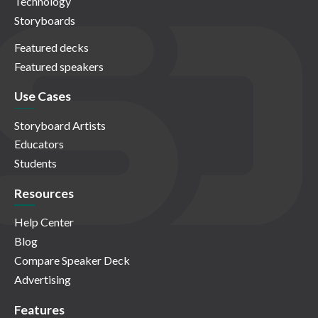
Technology
Storyboards
Featured decks
Featured speakers
Use Cases
Storyboard Artists
Educators
Students
Resources
Help Center
Blog
Compare Speaker Deck
Advertising
Features