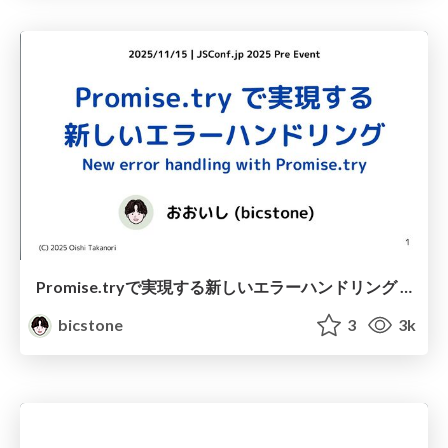
Promise.tryで実現する新しいエラーハンドリング New error handling with Promise try
bicstone
3
3k