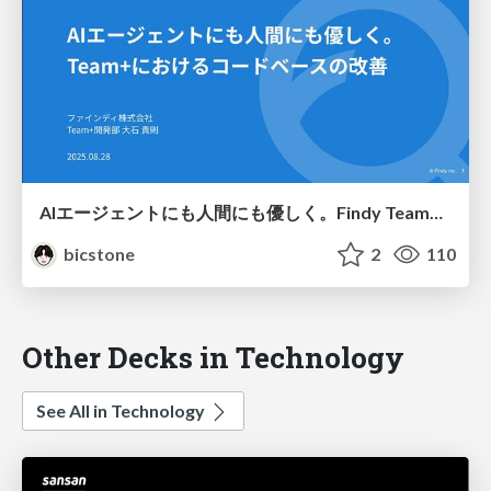
AIエージェントにも人間にも優しく。Findy Team+におけるコードベースの改善
bicstone
2
110
Other Decks in Technology
See All in Technology