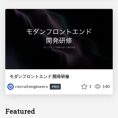
モダンフロントエンド 開発研修
recruitengineers
1
140
PRO
Featured