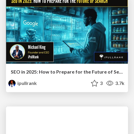
SEO in 2025: How to Prepare for the Future of Search
ipullrank
3
3.7k