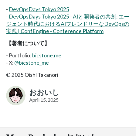
-
DevOpsDays Tokyo 2025
-
DevOpsDays Tokyo 2025 - AIと開発者の共創: エー
ジェント時代におけるAIフレンドリーなDevOpsの
実践 | ConfEngine - Conference Platform
【著者について】
- Portfolio:
bicstone.me
- X:
@bicstone_me
© 2025 Oishi Takanori
おおいし
April 15, 2025