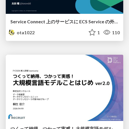
Service Connect 上のサービスに ECS Service の外側から到達できなかった話
ota1022
1
110
つくって納得、つかって実感！ 大規模言語モデルことはじめ ver2.0