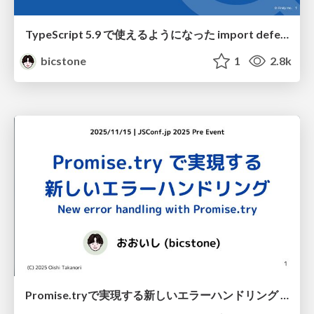
TypeScript 5.9 で使えるようになった import defer でパフォーマンス最適化を実現する
bicstone
1
2.8k
Promise.tryで実現する新しいエラーハンドリング New error handling with Promise try