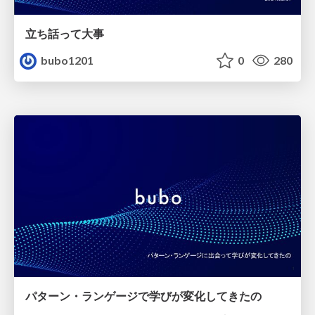
立ち話って大事
bubo1201
0
280
パターン・ランゲージで学びが変化してきたの