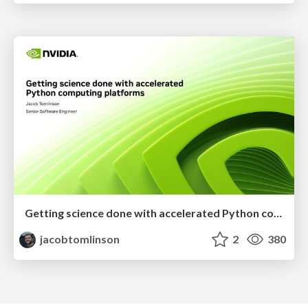
Getting science done with accelerated Python computing platforms
jacobtomlinson
2
380