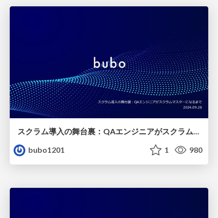
スクラム導入の舞台裏：QAエンジニアがスクラムマスターになるまで
bubo1201
1
980