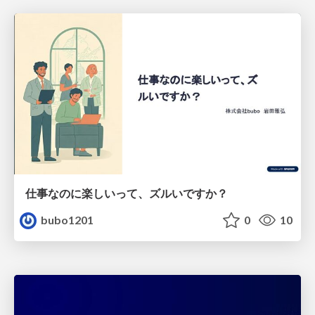
仕事なのに楽しいって、ズルいですか？
bubo1201
0
10