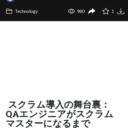
Technology
980
1
スクラム導入の舞台裏：
QAエンジニアがスクラム
マスターになるまで