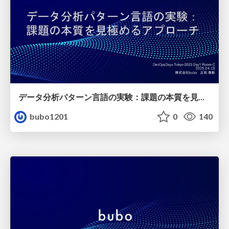
データ分析パターン言語の実験：課題の本質を見極めるアプローチ
bubo1201
0
140