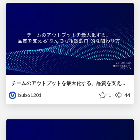
チームのアウトプットを最大化する、品質を支える“なんでも相談窓口”的な関わり方
bubo1201
1
44