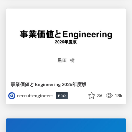
事業価値と Engineering 2026年度版
recruitengineers
36
18k
PRO