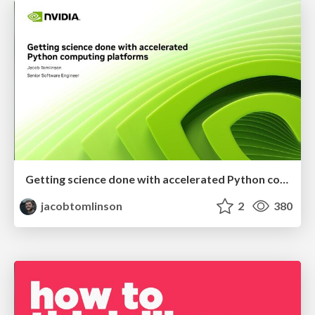
Getting science done with accelerated Python computing platforms
jacobtomlinson
2
380