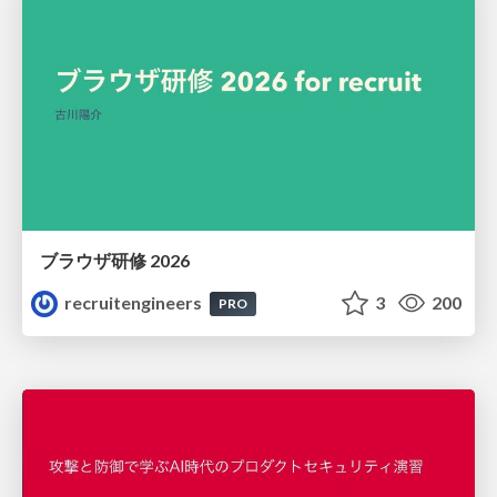
ブラウザ研修 2026
recruitengineers
3
200
PRO