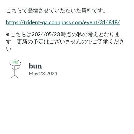
こちらで登壇させていただいた資料です。
https://trident-qa.connpass.com/event/314818/
※ こちらは2024/05/23 時点の私の考えとなりま
す。更新の予定はございませんのでご了承くださ
い
bun
May 23, 2024