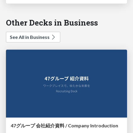
Other Decks in Business
See All in Business
47グループ 会社紹介資料 / Company Introduction