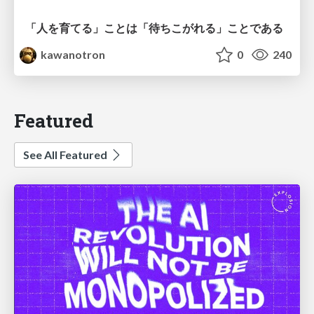
「人を育てる」ことは「待ちこがれる」ことである
kawanotron
0
240
Featured
See All Featured