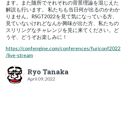
ます。また随所でそれぞれの背景理論を混じえた
解説も行います。 私たちも当日何が出るのかわか
りません。RSGT2022を見て気になっている方、
見ていないけれどなんか興味が出た方、私たちの
スリリングなチャレンジを見に来てください。ど
うぞ、どうぞお楽しみに！
https://confengine.com/conferences/furiconf2022
/live-stream
Ryo Tanaka
April 09, 2022