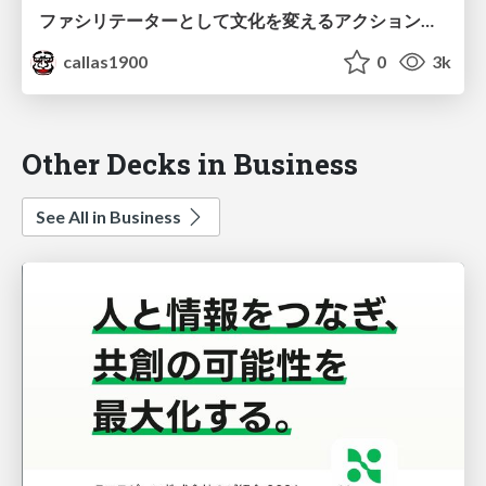
ファシリテーターとして文化を変えるアクションアイテムとの向き合い方
callas1900
0
3k
Other Decks in Business
See All in Business