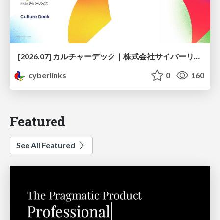
[2026.07] カルチャーデック｜株式会社サイバーリンクス
cyberlinks
0
160
Featured
See All Featured