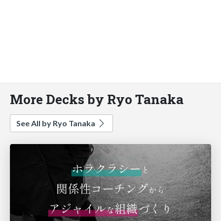
More Decks by Ryo Tanaka
See All by Ryo Tanaka