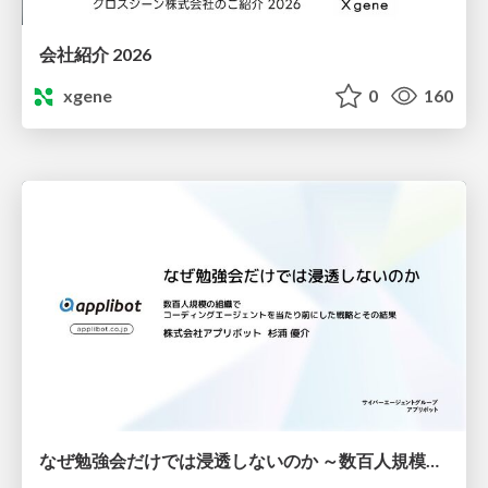
会社紹介 2026
xgene
0
160
なぜ勉強会だけでは浸透しないのか ～数百人規模の組織でコーディングエージェントを当たり前にした戦略とその結果～