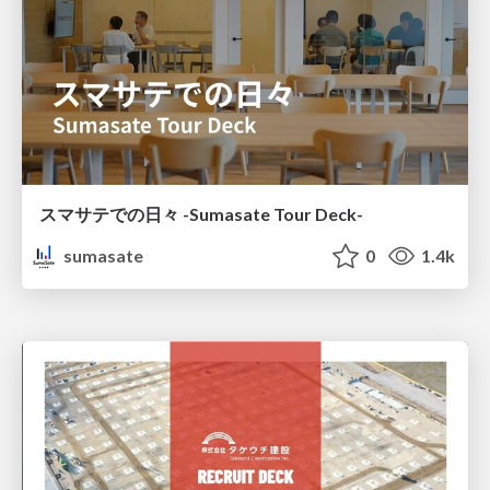
スマサテでの日々 -Sumasate Tour Deck-
sumasate
0
1.4k