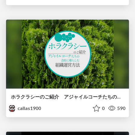
ホラクラシーのご紹介 アジャイルコーチたちの会社に導入した組織運営方法
callas1900
0
590