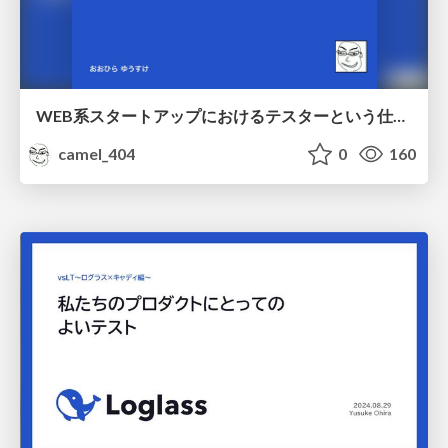
WEB系スタートアップにおけるテスターという仕事についての考察
camel_404
0
160