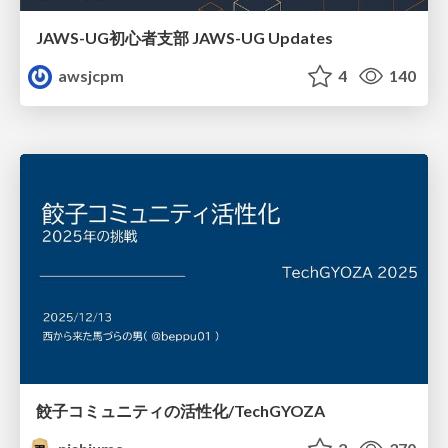
JAWS-UG初心者支部 JAWS-UG Updates
awsjcpm
4
140
餃子コミュニティの活性化/TechGYOZA