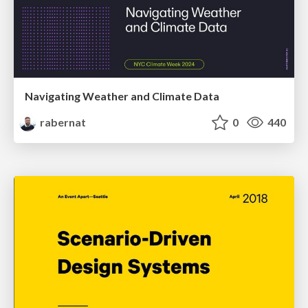
Navigating Weather and Climate Data
rabernat
0
440