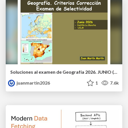
Soluciones al examen de Geografía 2026. JUNIO (Convocatoria Ordinaria)
juanmartin2026
1
7.6k