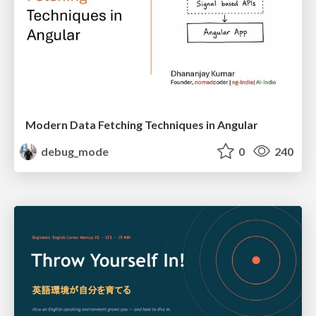
Modern Data Fetching Techniques in Angular
debug_mode
0
240