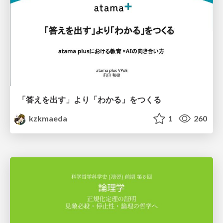
「答えを出す」より「わかる」をつくる
kzkmaeda
1
260