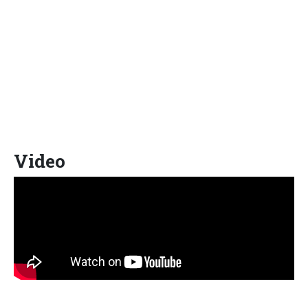
Video