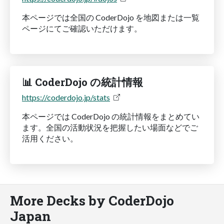
本ページでは全国の CoderDojo を地図または一覧
ページにてご確認いただけます。
📊 CoderDojo の統計情報
https://coderdojo.jp/stats
本ページでは CoderDojo の統計情報をまとめてい
ます。全国の活動状況を把握したい場面などでご
活用ください。
More Decks by CoderDojo
Japan