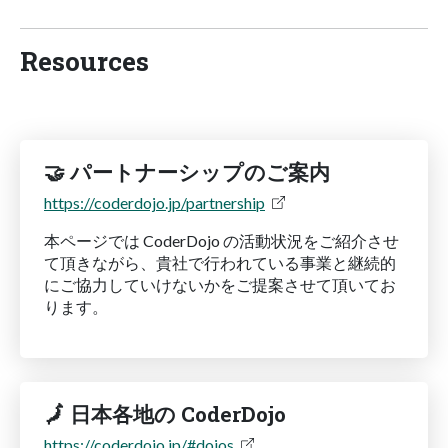
Resources
🤝 パートナーシップのご案内
https://coderdojo.jp/partnership
本ページでは CoderDojo の活動状況をご紹介させ
て頂きながら、貴社で行われている事業と継続的
にご協力していけないかをご提案させて頂いてお
ります。
🗾 日本各地の CoderDojo
https://coderdojo.jp/#dojos