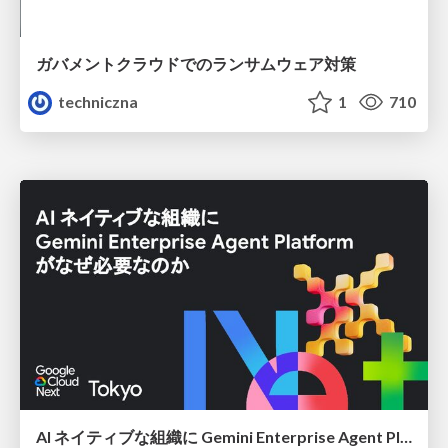
ガバメントクラウドでのランサムウェア対策
techniczna
1
710
AI ネイティブな組織に Gemini Enterprise Agent Platform がなぜ必要なのか