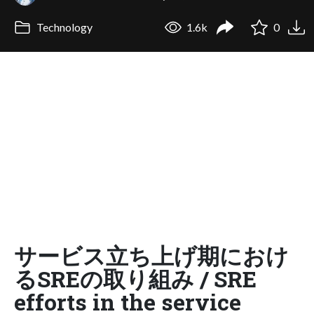
Technology
1.6k
0
サービス立ち上げ期におけ
るSREの取り組み / SRE
efforts in the service