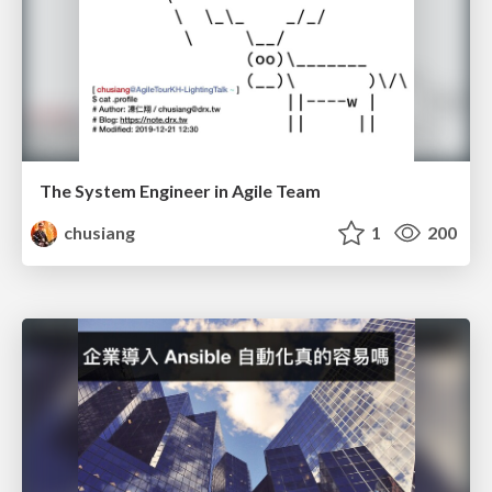
The System Engineer in Agile Team
chusiang
1
200