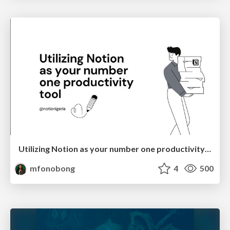
Utilizing Notion as your number one productivity tool
mfonobong
4
500