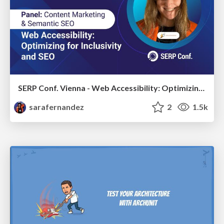
SERP Conf. Vienna - Web Accessibility: Optimizing for Inclusivity and SEO
sarafernandez
2
1.5k