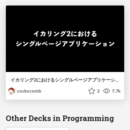
イカリング2におけるシングルページアプリケーション
cockscomb
2
7.7k
Other Decks in Programming