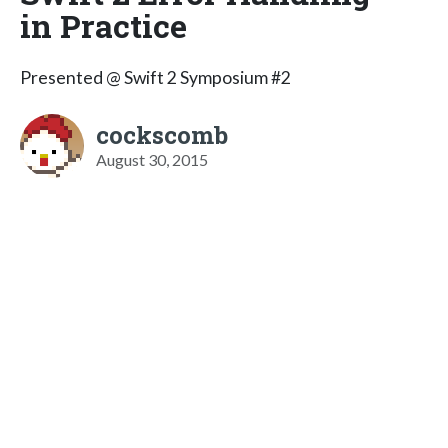
in Practice
Presented @ Swift 2 Symposium #2
cockscomb
August 30, 2015