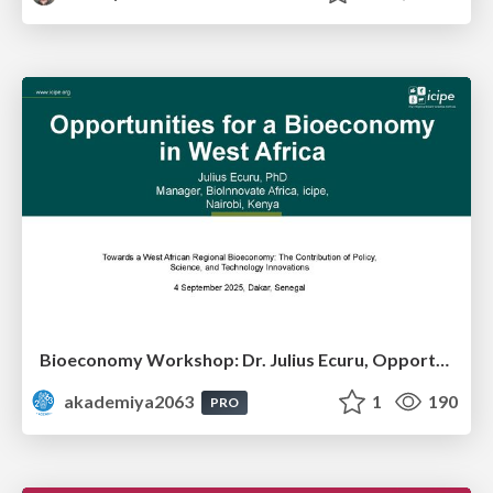
Bioeconomy Workshop: Dr. Julius Ecuru, Opportunities for a Bioeconomy in West Africa
akademiya2063
1
190
PRO