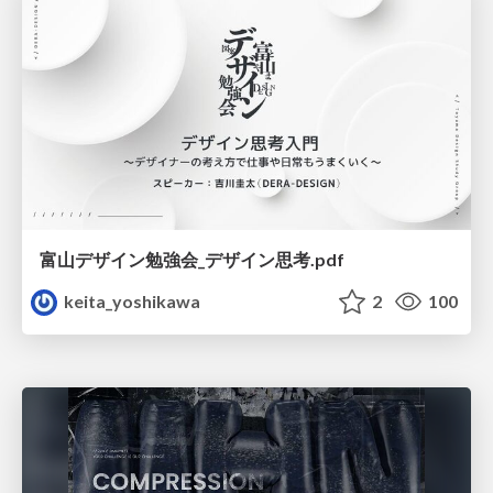
富山デザイン勉強会_デザイン思考.pdf
keita_yoshikawa
2
100