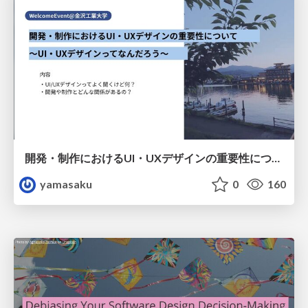
開発・制作におけるUI・UXデザインの重要性について～UI・UXデザインってなんだろう～
yamasaku
0
160