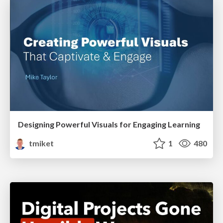
Designing Powerful Visuals for Engaging Learning
tmiket
1
480