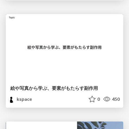
絵や写真から学ぶ、要素がもたらす副作用
kspace
0
450