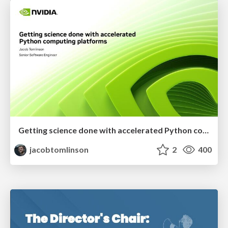
Getting science done with accelerated Python computing platforms
jacobtomlinson
2
400