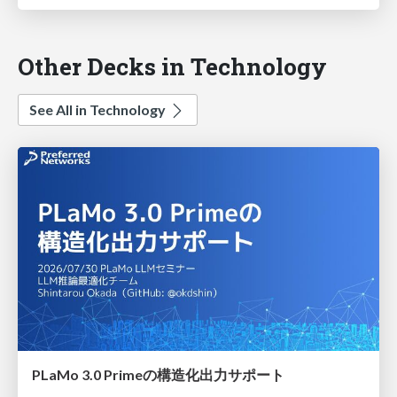
Other Decks in Technology
See All in Technology
PLaMo 3.0 Primeの構造化出力サポート