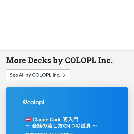
More Decks by COLOPL Inc.
See All by COLOPL Inc.