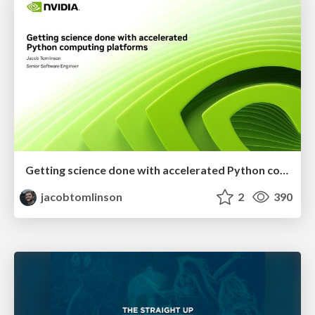
Getting science done with accelerated Python computing platforms
jacobtomlinson
2
390