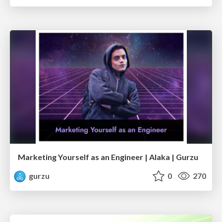
Marketing Yourself as an Engineer | Alaka | Gurzu
gurzu
0
270