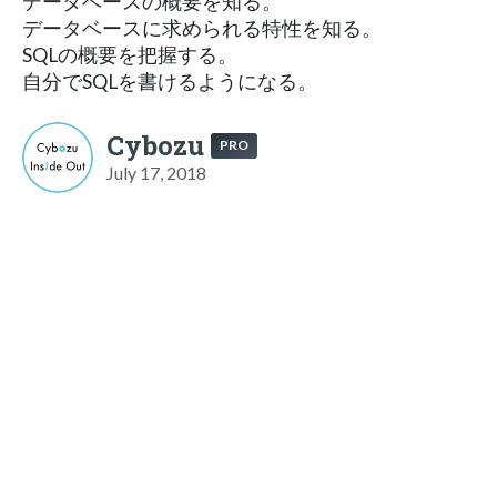
データベースの概要を知る。
データベースに求められる特性を知る。
SQLの概要を把握する。
自分でSQLを書けるようになる。
Cybozu
PRO
July 17, 2018