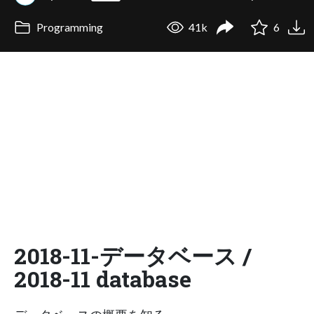
Programming
41k
6
2018-11-データベース /
2018-11 database