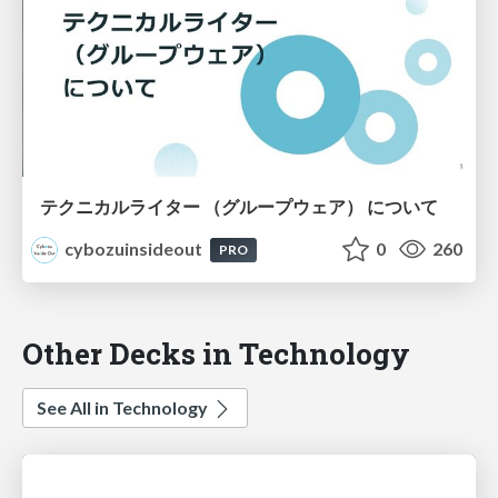
テクニカルライター （グループウェア） について
cybozuinsideout
0
260
PRO
Other Decks in Technology
See All in Technology