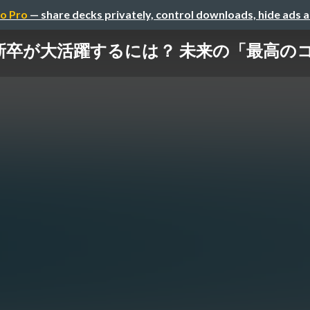
o Pro
— share decks privately, control downloads, hide ads 
卒が大活躍するには？ 未来の「最高のコ