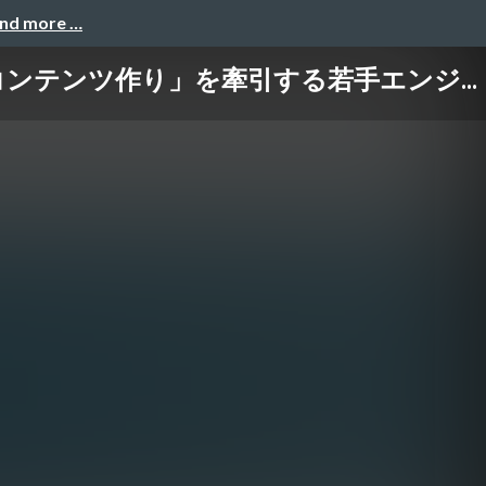
and more …
ンテンツ作り」を牽引する若手エンジ...