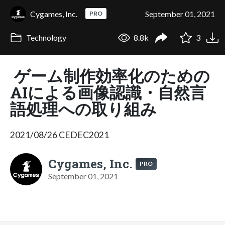
Cygames, Inc.
September 01, 2021
PRO
Technology
8.8k
3
ゲーム制作効率化のための
AIによる画像認識・自然言
語処理への取り組み
2021/08/26 CEDEC2021
Cygames, Inc.
PRO
September 01, 2021