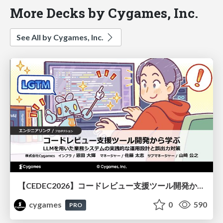
More Decks by Cygames, Inc.
See All by Cygames, Inc.
【CEDEC2026】コードレビュー支援ツール開発から学ぶ：LLMを用いた業務システムの実践的な運用設計と誤出力対策
cygames
0
590
PRO