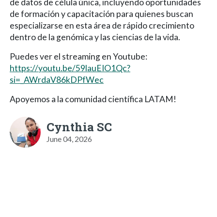
de datos de célula única, incluyendo oportunidades
de formación y capacitación para quienes buscan
especializarse en esta área de rápido crecimiento
dentro de la genómica y las ciencias de la vida.
Puedes ver el streaming en Youtube:
https://youtu.be/59lauEIO1Qc?
si=_AWrdaV86kDPfWec
Apoyemos a la comunidad científica LATAM!
Cynthia SC
June 04, 2026