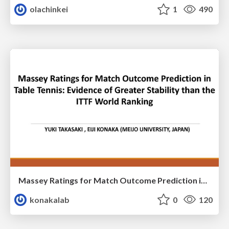
olachinkei
1
490
Massey Ratings for Match Outcome Prediction in Table Tennis: Evidence of Greater Stability than the ITTF World Ranking
konakalab
0
120