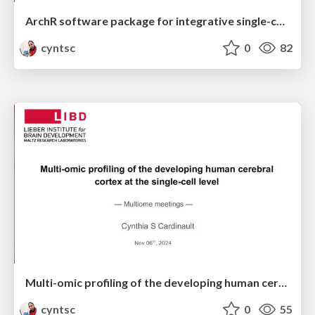
ArchR software package for integrative single-cell chromatin accessibility analysis
cyntsc
0
82
Multi-omic profiling of the developing human cerebral cortex at the single-cell level
cyntsc
0
55