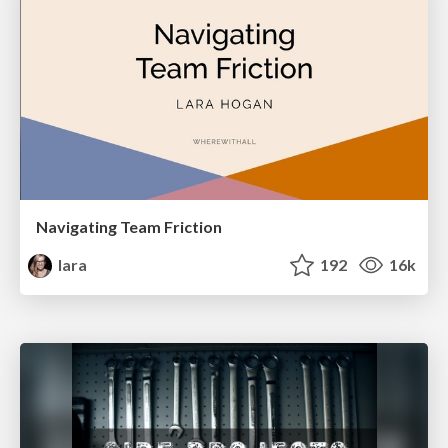
Navigating Team Friction
lara
192
16k