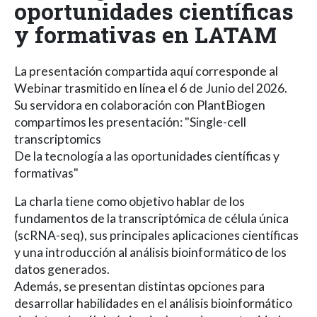
oportunidades científicas
y formativas en LATAM
La presentación compartida aquí corresponde al
Webinar trasmitido en línea el 6 de Junio del 2026.
Su servidora en colaboración con PlantBiogen
compartimos les presentación: "Single-cell
transcriptomics
De la tecnología a las oportunidades científicas y
formativas"
La charla tiene como objetivo hablar de los
fundamentos de la transcriptómica de célula única
(scRNA-seq), sus principales aplicaciones científicas
y una introducción al análisis bioinformático de los
datos generados.
Además, se presentan distintas opciones para
desarrollar habilidades en el análisis bioinformático