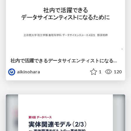
社内で活躍できるデータサイエンティストになるために
aikinohara
1
120