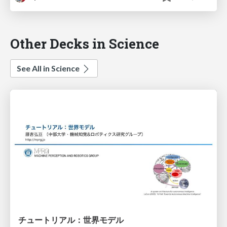
Other Decks in Science
See All in Science
チュートリアル：世界モデル