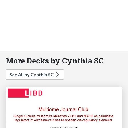
More Decks by Cynthia SC
See All by Cynthia SC