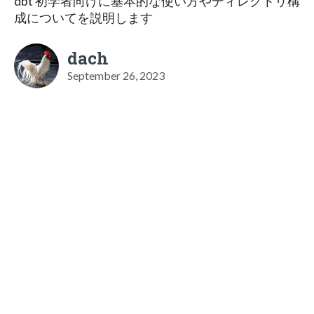
dbt 初学者向けに基本的な使い方やディレクトリ構
成についてを説明します
dach
September 26, 2023