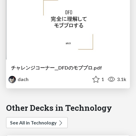
チャレンジコーナー__DFDのモブプロ.pdf
dach
1
3.1k
Other Decks in Technology
See All in Technology