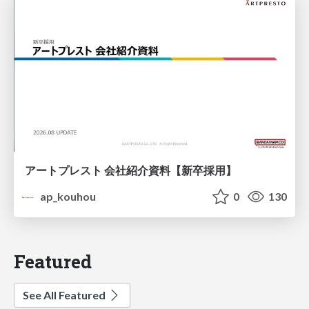
アートプレスト 会社紹介資料【新卒採用】
ap_kouhou
0
130
Featured
See All Featured