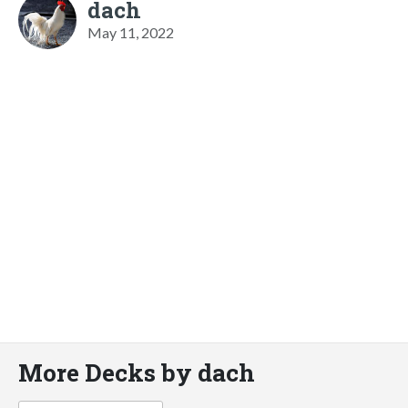
dach
May 11, 2022
More Decks by dach