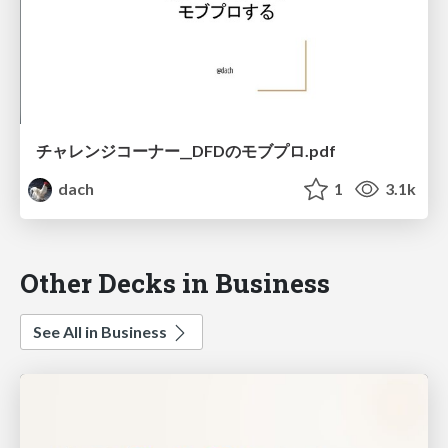
チャレンジコーナー__DFDのモブプロ.pdf
dach
1
3.1k
Other Decks in Business
See All in Business