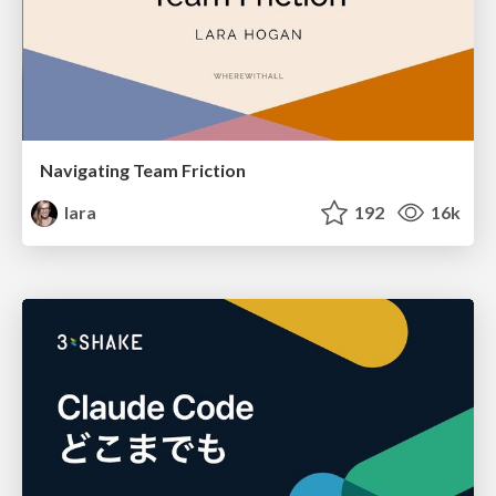
Navigating Team Friction
lara
192
16k