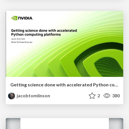
Getting science done with accelerated Python computing platforms
jacobtomlinson
2
380