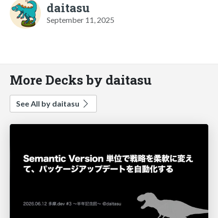
daitasu
September 11, 2025
More Decks by daitasu
See All by daitasu