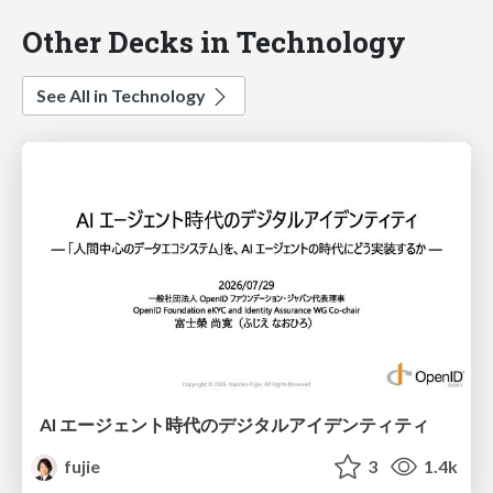
Other Decks in Technology
See All in Technology
AI エージェント時代のデジタルアイデンティティ
fujie
3
1.4k