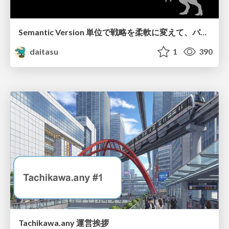
Semantic Version 単位で戦略を柔軟に変えて、パッケージアップデートを自動化する
daitasu
1
390
Tachikawa.any 運営挨拶