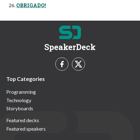
OBRIGADO!
SpeakerDeck
Top Categories
Programming
Technology
Storyboards
Featured decks
Featured speakers