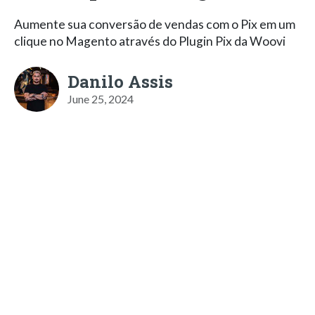
Aumente sua conversão de vendas com o Pix em um
clique no Magento através do Plugin Pix da Woovi
Danilo Assis
June 25, 2024