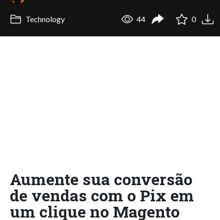
Technology
44
0
Aumente sua conversão
de vendas com o Pix em
um clique no Magento