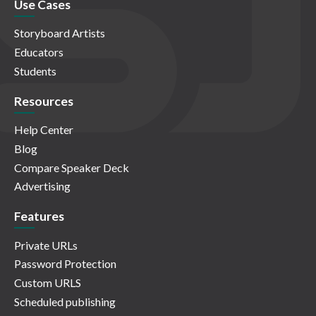
Use Cases
Storyboard Artists
Educators
Students
Resources
Help Center
Blog
Compare Speaker Deck
Advertising
Features
Private URLs
Password Protection
Custom URLS
Scheduled publishing