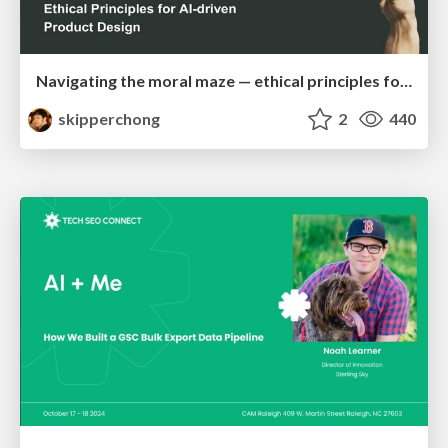
Navigating the moral maze — ethical principles for Al-driven product design
skipperchong
2
440