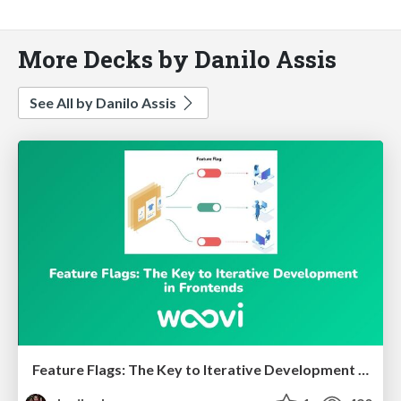
More Decks by Danilo Assis
See All by Danilo Assis
Feature Flags: The Key to Iterative Development in Frontends