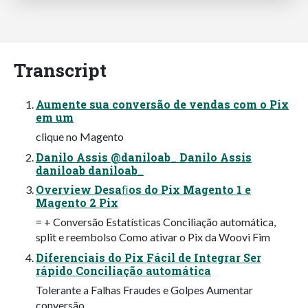
Transcript
Aumente sua conversão de vendas com o Pix
em um
clique no Magento
Danilo Assis @daniloab_ Danilo Assis
daniloab daniloab_
Overview Desaﬁos do Pix Magento 1 e
Magento 2 Pix
= + Conversão Estatísticas Conciliação automática,
split e reembolso Como ativar o Pix da Woovi Fim
Diferenciais do Pix Fácil de Integrar Ser
rápido Conciliação automática
Tolerante a Falhas Fraudes e Golpes Aumentar
conversão