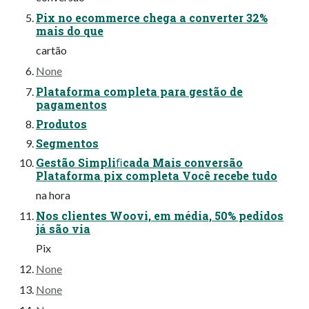
Pix no ecommerce chega a converter 32%
mais do que
cartão
None
Plataforma completa para gestão de
pagamentos
Produtos
Segmentos
Gestão Simpliﬁcada Mais conversão
Plataforma pix completa Você recebe tudo
na hora
Nos clientes Woovi, em média, 50% pedidos
já são via
Pix
None
None