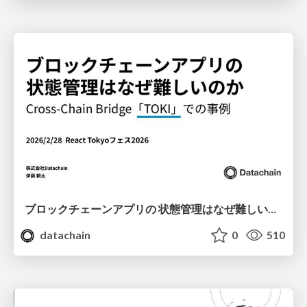
ブロックチェーンアプリの 状態管理はなぜ難しいのか Cross-Chain Bridge「TOKI」での事例 / React Tokyo フェス 2026
datachain
0
510