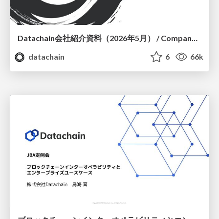
Datachain会社紹介資料（2026年5月） / Company Deck
datachain
6
66k