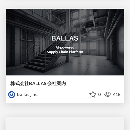
株式会社BALLAS 会社案内
ballas_inc
0
41k