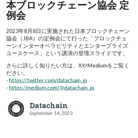
本ブロックチェーン協会 定
例会
2023年8月8日に実施された日本ブロックチェーン
協会（JBA）の定例会にて行った「ブロックチェ
ーンインターオペラビリティとエンタープライズ
ユースケース」という講演の登壇スライドです。
さらに詳しく知りたい方は、XやMediumをご覧く
ださい。
-
https://twitter.com/datachain_jp
-
https://medium.com/@datachain_jp
Datachain
September 14, 2023