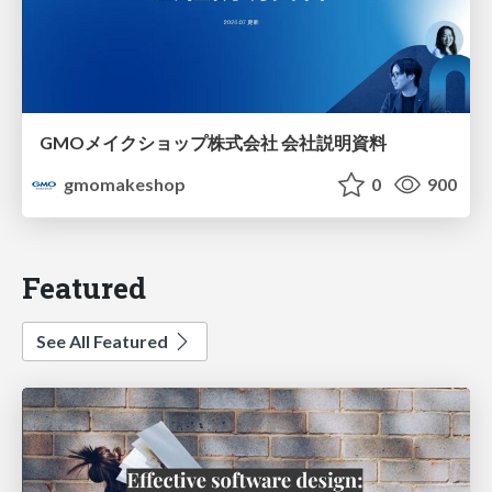
GMOメイクショップ株式会社 会社説明資料
gmomakeshop
0
900
Featured
See All Featured