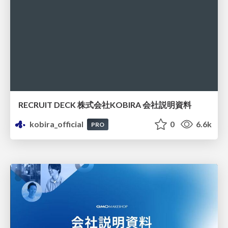
RECRUIT DECK 株式会社KOBIRA 会社説明資料
kobira_official
0
6.6k
PRO