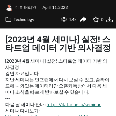
데이터리안
April 11, 2023
Technology
1.4k
0
[2023년 4월 세미나] 실전! 스
타트업 데이터 기반 의사결정
[2023년 4월 세미나] 실전! 스타트업 데이터 기반 의
사결정
강연 자료입니다.
지난 세미나는 인프런에서 다시 보실 수 있고, 슬라이
드에 나와있는 데이터리안 오픈카톡방에서 다음 세
미나 소식을 빠르게 받아보실 수 있습니다.
---
다음 달 세미나 안내:
https://datarian.io/seminar
세미나 다시보기: