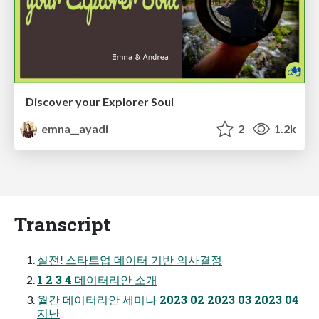
Discover your Explorer Soul
emna__ayadi
2
1.2k
Transcript
실전! 스타트업 데이터 기반 의사결정
1 2 3 4 데이터리안 소개
월간 데이터리안 세미나 2023 02 2023 03 2023 04
지난