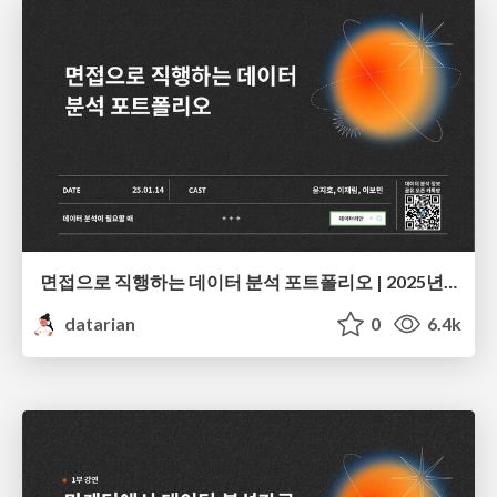
면접으로 직행하는 데이터 분석 포트폴리오 | 2025년 1월 세미나
datarian
0
6.4k