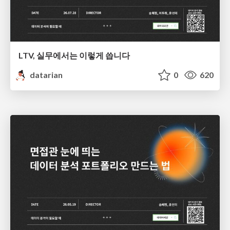
LTV, 실무에서는 이렇게 씁니다
datarian
0
620