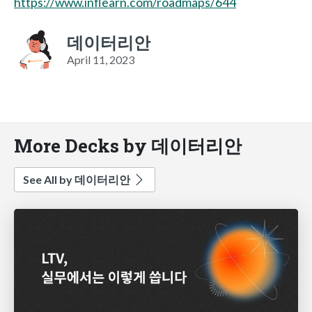
https://www.inflearn.com/roadmaps/644
데이터리안
April 11, 2023
More Decks by 데이터리안
See All by 데이터리안