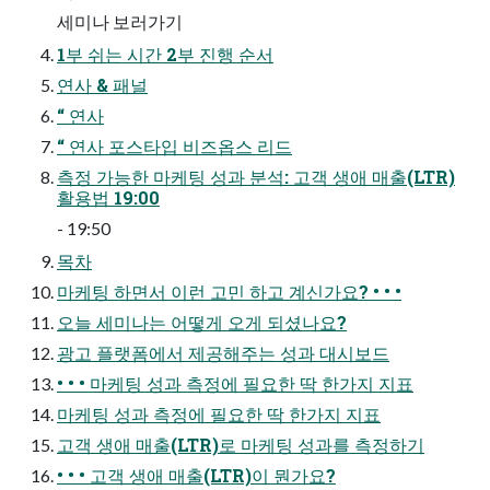
세미나 보러가기
1부 쉬는 시간 2부 진행 순서
연사 & 패널
“ 연사
“ 연사 포스타입 비즈옵스 리드
측정 가능한 마케팅 성과 분석: 고객 생애 매출(LTR)
활용법 19:00
- 19:50
목차
마케팅 하면서 이런 고민 하고 계신가요? • • •
오늘 세미나는 어떻게 오게 되셨나요?
광고 플랫폼에서 제공해주는 성과 대시보드
• • • 마케팅 성과 측정에 필요한 딱 한가지 지표
마케팅 성과 측정에 필요한 딱 한가지 지표
고객 생애 매출(LTR)로 마케팅 성과를 측정하기
• • • 고객 생애 매출(LTR)이 뭔가요?