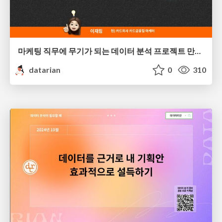
마케팅 직무에 무기가 되는 데이터 분석 프로젝트 만드는 법 | 이재림
datarian
0
310