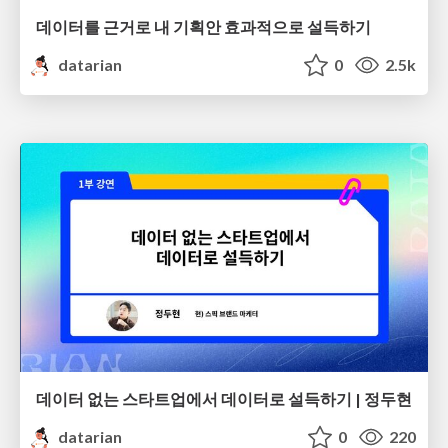
데이터를 근거로 내 기획안 효과적으로 설득하기
datarian
0
2.5k
데이터 없는 스타트업에서 데이터로 설득하기 | 정두현
datarian
0
220