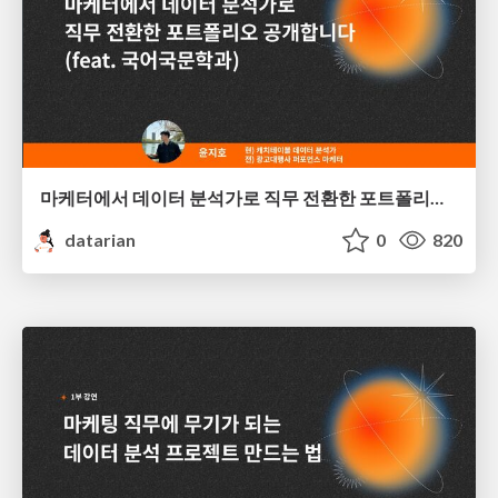
마케터에서 데이터 분석가로 직무 전환한 포트폴리오 공개합니다 (feat. 국어국문학과) | 윤지호
datarian
0
820