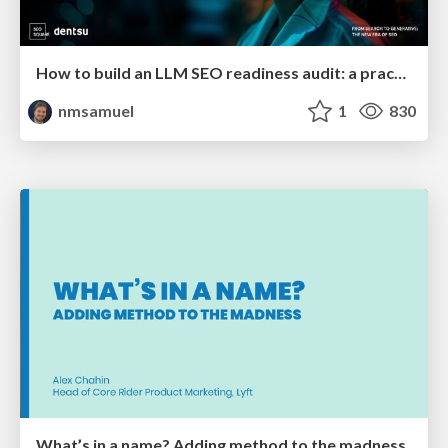
How to build an LLM SEO readiness audit: a practical framework
nmsamuel
1
830
What’s in a name? Adding method to the madness