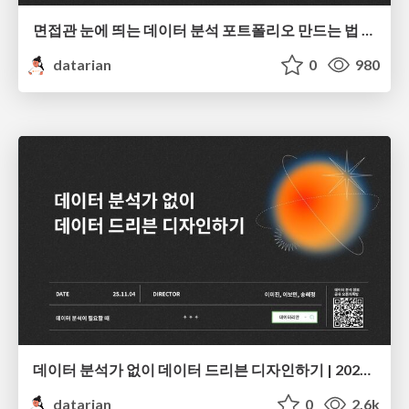
면접관 눈에 띄는 데이터 분석 포트폴리오 만드는 법 | 2026년 5월 세미나
datarian
0
980
데이터 분석가 없이 데이터 드리븐 디자인하기 | 2025년 11월 세미나
datarian
0
2.6k