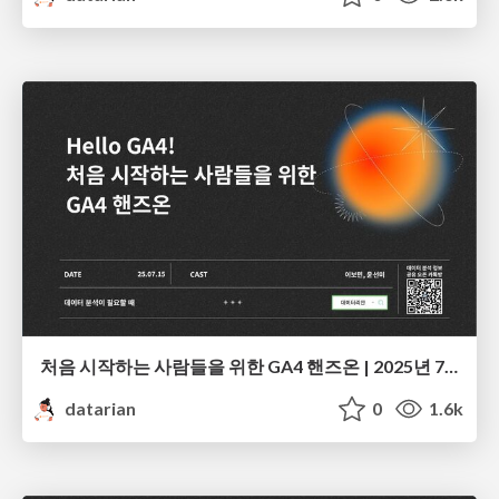
처음 시작하는 사람들을 위한 GA4 핸즈온 | 2025년 7월 세미나
datarian
0
1.6k