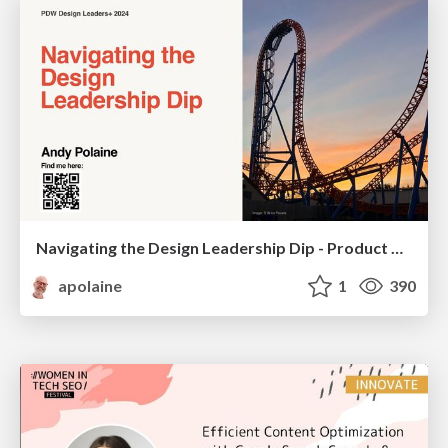
Navigating the Design Leadership Dip - Product Design Week Design Leaders+ Conference 2024
apolaine
1
390