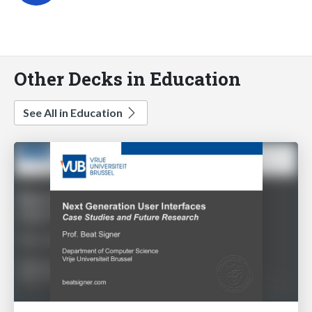
Other Decks in Education
See All in Education