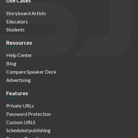
Use Cases
Storyboard Artists
Educators
Students
Resources
Help Center
Blog
Compare Speaker Deck
Advertising
Features
Private URLs
Password Protection
Custom URLS
Scheduled publishing