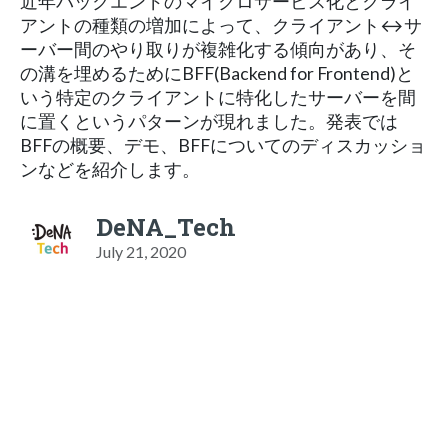
近年バックエンドのマイクロサービス化とクライ
アントの種類の増加によって、クライアント↔️サ
ーバー間のやり取りが複雑化する傾向があり、そ
の溝を埋めるためにBFF(Backend for Frontend)と
いう特定のクライアントに特化したサーバーを間
に置くというパターンが現れました。発表では
BFFの概要、デモ、BFFについてのディスカッショ
ンなどを紹介します。
DeNA_Tech
July 21, 2020