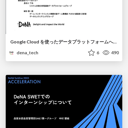
Google Cloud を使ったデータプラットフォームへの変革と 最新の活用状況について
dena_tech
6
490