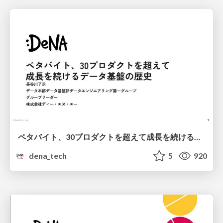
ペタバイト、30プロダクトを超えて成長を続けるデータ基盤の歴史
dena_tech
5
920