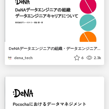
DeNAデータエンジニアの組織・データエンジニアキャリアについて
dena_tech
6
2.3k