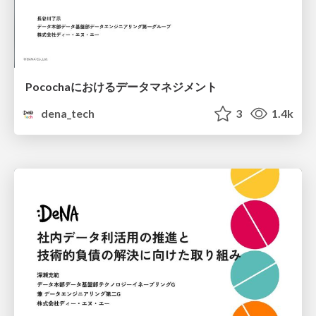
Pocochaにおけるデータマネジメント
dena_tech
3
1.4k