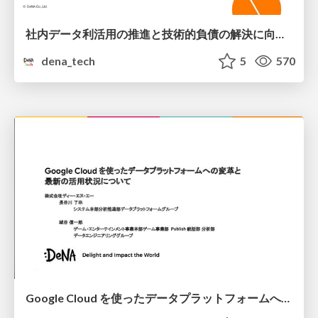
社内データ利活用の推進と技術的負債の解決に向けた取り組み
dena_tech
5
570
Google Cloud を使ったデータプラットフォームへの変革と 最新の活用状況について