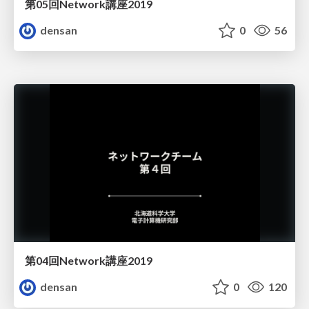
第05回Network講座2019
densan
0
56
第04回Network講座2019
densan
0
120