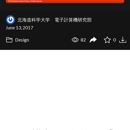
北海道科学大学 電子計算機研究部
June 13, 2017
Design
82
0