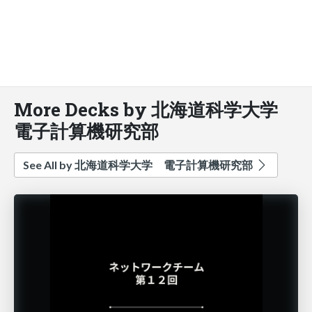
More Decks by 北海道科学大学
電子計算機研究部
See All by 北海道科学大学 電子計算機研究部