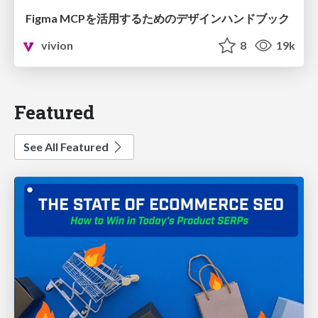
Figma MCPを活用するためのデザインハンドブック
vivion
8
19k
Featured
See All Featured