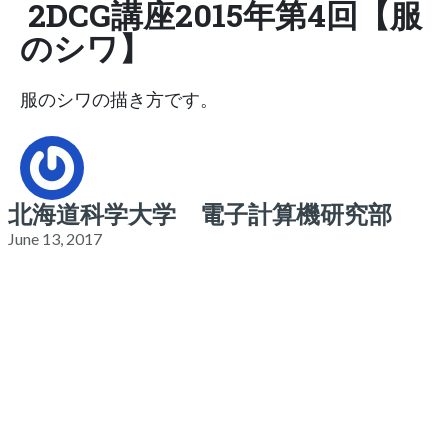
2DCG講座2015年第4回【服
のシワ】
服のシワの描き方です。
北海道科学大学 電子計算機研究部
June 13, 2017