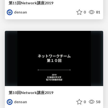
第11回Network講座2019
densan
0
81
第10回Network講座2019
densan
0
58