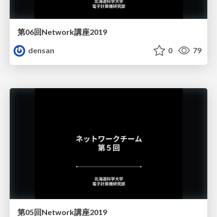
第06回Network講座2019
densan
0
79
第05回Network講座2019