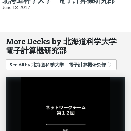
June 13, 2017
More Decks by 北海道科学大学
電子計算機研究部
See All by 北海道科学大学 電子計算機研究部