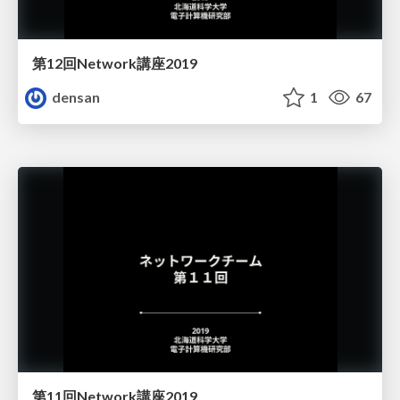
第12回Network講座2019
densan
1
67
第11回Network講座2019