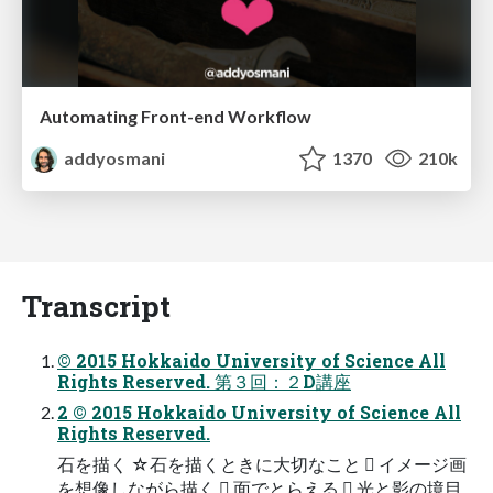
Automating Front-end Workflow
addyosmani
1370
210k
Transcript
© 2015 Hokkaido University of Science All
Rights Reserved. 第３回：２D講座
2 © 2015 Hokkaido University of Science All
Rights Reserved.
石を描く ☆石を描くときに大切なこと  イメージ画
を想像しながら描く  面でとらえる  光と影の境目