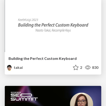
Building the Perfect Custom Keyboard
takai
2
830