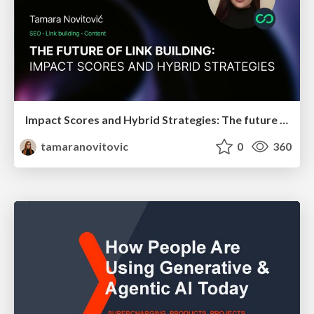
Impact Scores and Hybrid Strategies: The future of link building
tamaranovitovic
0
360