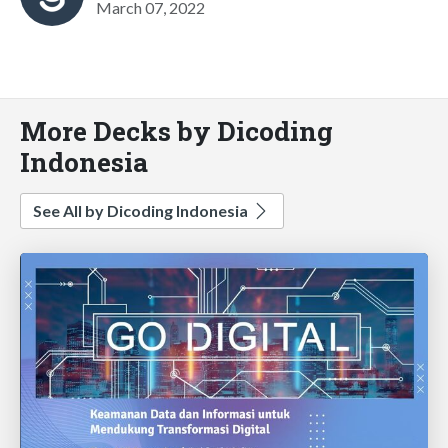
March 07, 2022
More Decks by Dicoding
Indonesia
See All by Dicoding Indonesia