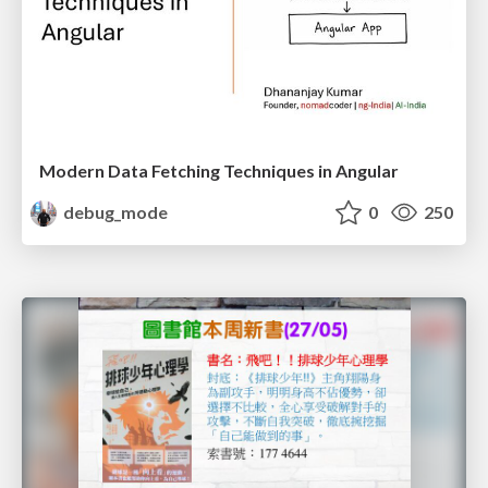
Modern Data Fetching Techniques in Angular
debug_mode
0
250