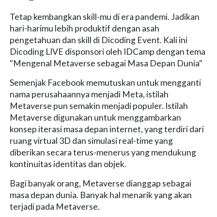
Tetap kembangkan skill-mu di era pandemi. Jadikan
hari-harimu lebih produktif dengan asah
pengetahuan dan skill di Dicoding Event. Kali ini
Dicoding LIVE disponsori oleh IDCamp dengan tema
"Mengenal Metaverse sebagai Masa Depan Dunia"
Semenjak Facebook memutuskan untuk mengganti
nama perusahaannya menjadi Meta, istilah
Metaverse pun semakin menjadi populer. Istilah
Metaverse digunakan untuk menggambarkan
konsep iterasi masa depan internet, yang terdiri dari
ruang virtual 3D dan simulasi real-time yang
diberikan secara terus-menerus yang mendukung
kontinuitas identitas dan objek.
Bagi banyak orang, Metaverse dianggap sebagai
masa depan dunia. Banyak hal menarik yang akan
terjadi pada Metaverse.