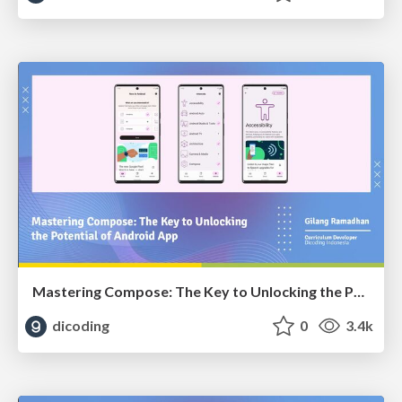
Mastering Compose: The Key to Unlocking the Potential of Android App
dicoding
0
3.4k