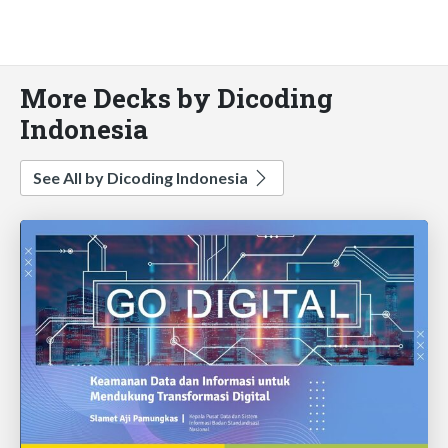
More Decks by Dicoding
Indonesia
See All by Dicoding Indonesia