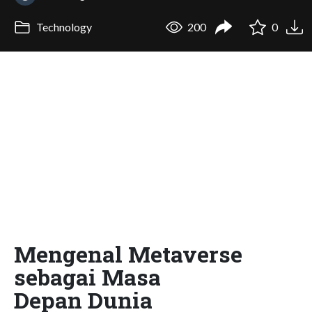
Technology
200
0
Mengenal Metaverse
sebagai Masa
Depan Dunia