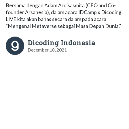
Bersama dengan Adam Ardisasmita (CEO and Co-
founder Arsanesia), dalam acara IDCamp x Dicoding
LIVE kita akan bahas secara dalam pada acara
"Mengenal Metaverse sebagai Masa Depan Dunia."
Dicoding Indonesia
December 18, 2021