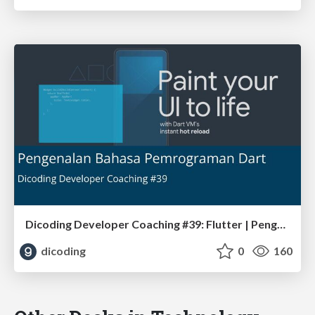
Dicoding Developer Coaching #39: Flutter | Pengenalan Bahasa Pemrograman Dart
dicoding
0
160