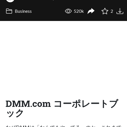
Business
520k
2
DMM.com コーポレートブ
ック