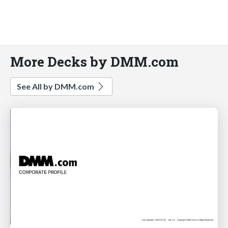
More Decks by DMM.com
See All by DMM.com