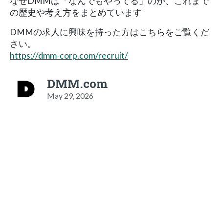
なぜDMMは「なんでもやってる」のか、これまで
の歴史や考え方をまとめています
DMMの求人に興味を持った方はこちらをご覧くだ
さい。
https://dmm-corp.com/recruit/
DMM.com
May 29, 2026