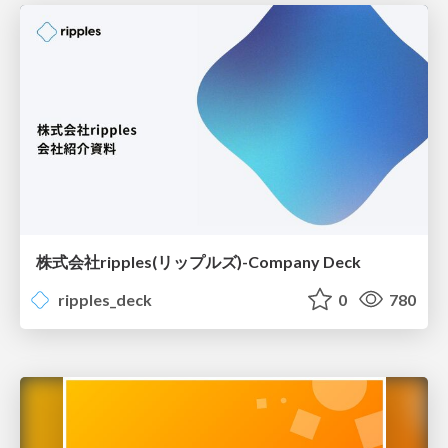
株式会社ripples(リップルズ)-Company Deck
ripples_deck
0
780