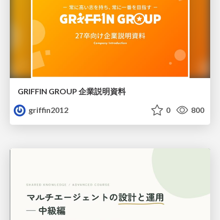
GRIFFIN GROUP 企業説明資料
griffin2012
0
800