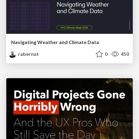
Navigating Weather and Climate Data
rabernat
0
450