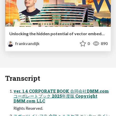
Unlocking the hidden potential of vector embeddings in international SEO
frankvandijk
0
890
Transcript
ver. 1.4 CORPORATE BOOK 合同会社DMM.com
コーポレートブック 2025年度版 Copyright
DMM.com LLC
Rights Reserved.
スポーツ インフラ 金融 ヘルスケア エンター テイン