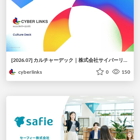
[2026.07] カルチャーデック｜株式会社サイバーリンクス
cyberlinks
0
150