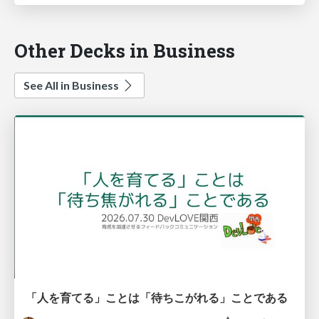
Other Decks in Business
See All in Business
「人を育てる」ことは「待ちこがれる」ことである