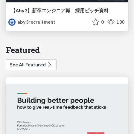
【Aby3】新卒エンジニア職 採用ピッチ資料
aby3recruitment
0
130
Featured
See All Featured