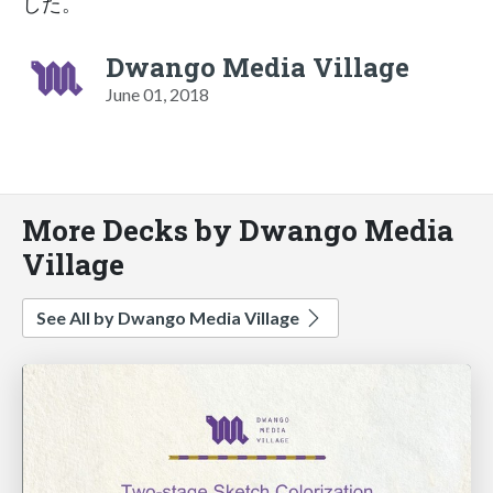
した。
Dwango Media Village
June 01, 2018
More Decks by Dwango Media
Village
See All by Dwango Media Village