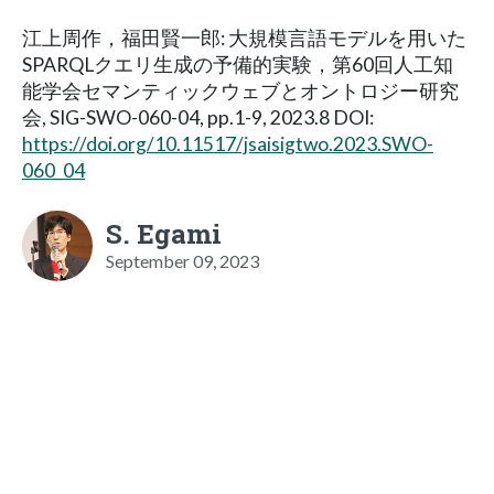
江上周作，福田賢一郎: 大規模言語モデルを用いた
SPARQLクエリ生成の予備的実験，第60回人工知
能学会セマンティックウェブとオントロジー研究
会, SIG-SWO-060-04, pp.1-9, 2023.8 DOI:
https://doi.org/10.11517/jsaisigtwo.2023.SWO-
060_04
S. Egami
September 09, 2023