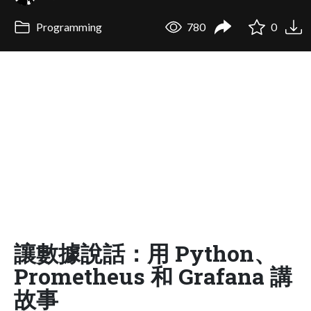
Programming
780
0
讓數據說話：用 Python、
Prometheus 和 Grafana 講
故事