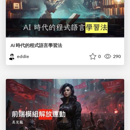
AI 時代的程式語言學習法
eddie
0
290