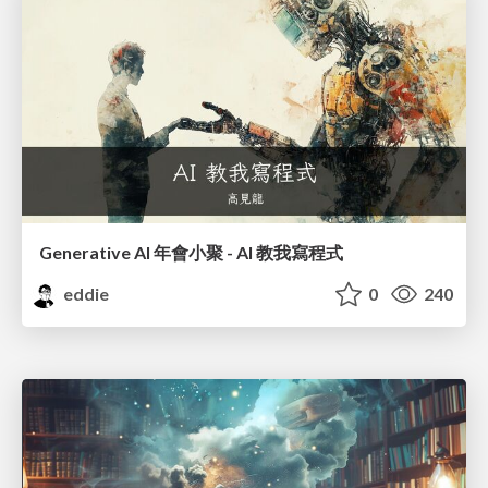
Generative AI 年會小聚 - AI 教我寫程式
eddie
0
240