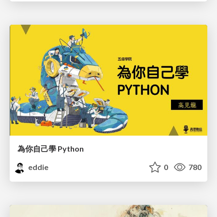
為你自己學 Python
eddie
0
780