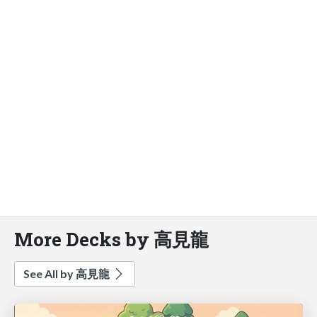
More Decks by 高見龍
See All by 高見龍