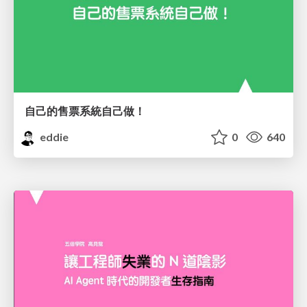
自己的售票系統自己做！
eddie
0
640