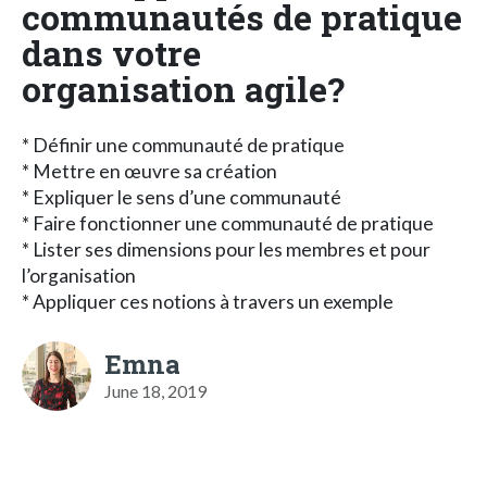
communautés de pratique
dans votre
organisation agile?
* Définir une communauté de pratique
* Mettre en œuvre sa création
* Expliquer le sens d’une communauté
* Faire fonctionner une communauté de pratique
* Lister ses dimensions pour les membres et pour
l’organisation
* Appliquer ces notions à travers un exemple
Emna
June 18, 2019