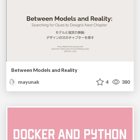
Between Models and Reality
mayunak
4
380