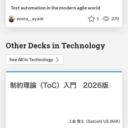
Test automation in the modern agile world
emna__ayadi
1
270
Other Decks in Technology
See All in Technology