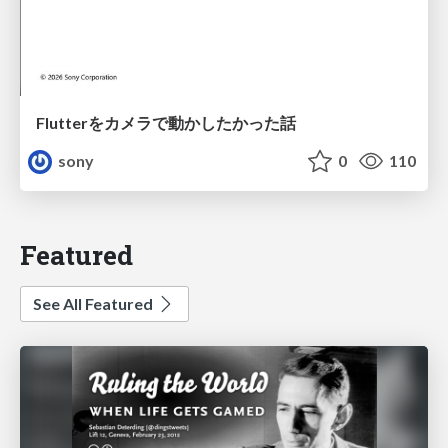
Flutterをカメラで動かしたかった話
sony
0
110
Featured
See All Featured