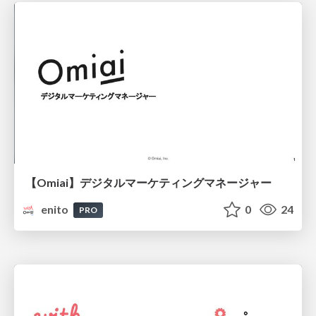
【Omiai】デジタルマーケティングマネージャー
enito
0
24
PRO