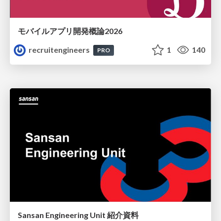
モバイルアプリ開発概論2026
recruitengineers
1
140
PRO
Sansan Engineering Unit 紹介資料