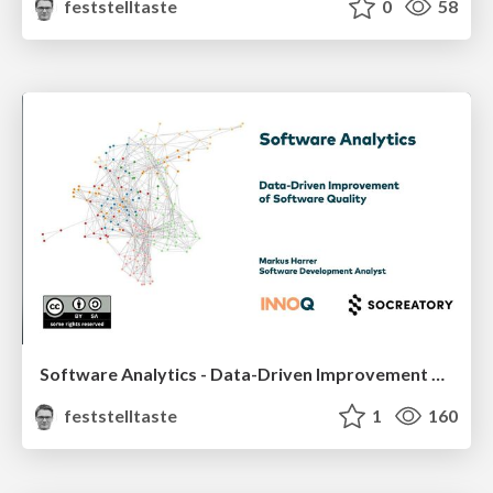
feststelltaste
0
58
Software Analytics - Data-Driven Improvement of Software Quality
feststelltaste
1
160