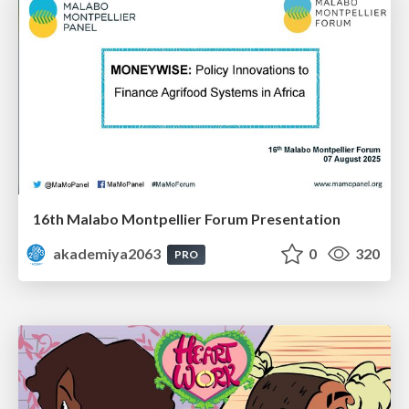
16th Malabo Montpellier Forum Presentation
akademiya2063
0
320
PRO