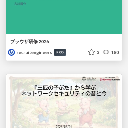
ブラウザ研修 2026
recruitengineers
3
180
PRO