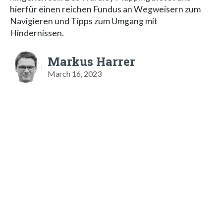
hierfür einen reichen Fundus an Wegweisern zum
Navigieren und Tipps zum Umgang mit
Hindernissen.
Markus Harrer
March 16, 2023