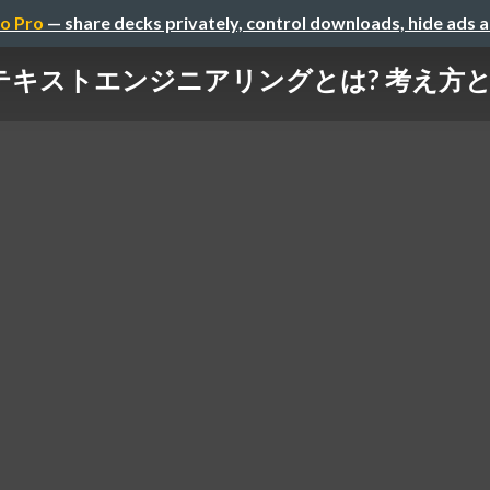
o Pro
— share decks privately, control downloads, hide ads 
テキストエンジニアリングとは? 考え方