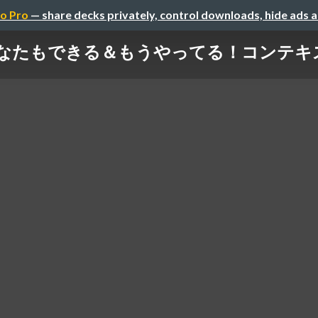
o Pro
— share decks privately, control downloads, hide ads 
なたもできる＆もうやってる！コンテキ