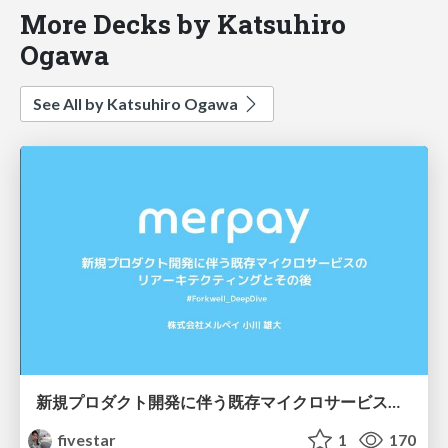
More Decks by Katsuhiro
Ogawa
See All by Katsuhiro Ogawa
新規プロダクト開発に伴う既存マイクロサービスのリアーキテクティングとその後
fivestar
1
170