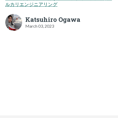
ルカリエンジニアリング
Katsuhiro Ogawa
March 03, 2023