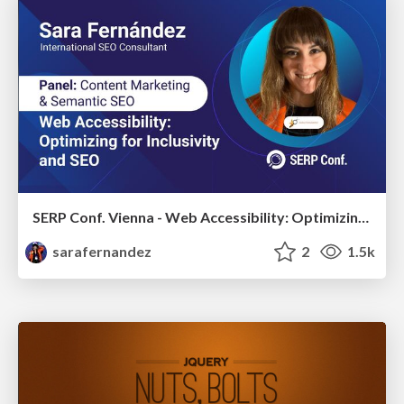
SERP Conf. Vienna - Web Accessibility: Optimizing for Inclusivity and SEO
sarafernandez
2
1.5k