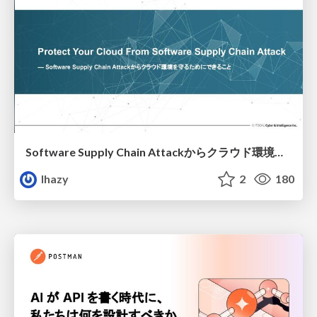
Software Supply Chain Attackからクラウド環境を守るためにできること
lhazy
2
180