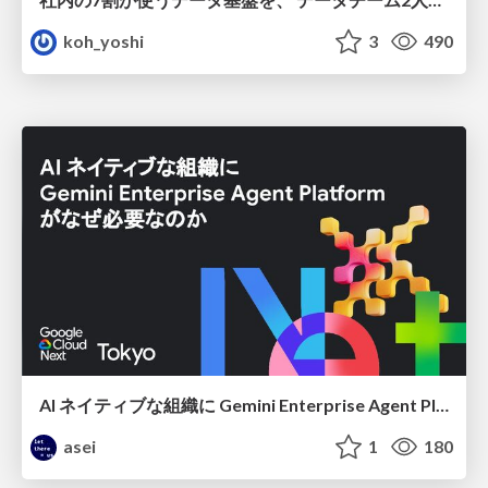
koh_yoshi
3
490
AI ネイティブな組織に Gemini Enterprise Agent Platform がなぜ必要なのか
asei
1
180