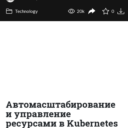
Technology
20k
0
Автомасштабирование
и управление
ресурсами в Kubernetes