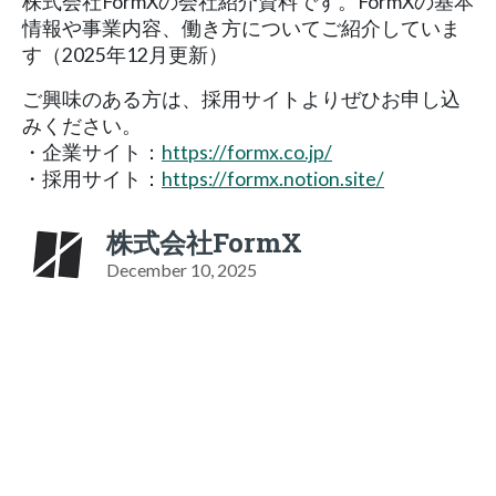
株式会社FormXの会社紹介資料です。FormXの基本
情報や事業内容、働き方についてご紹介していま
す（2025年12月更新）
ご興味のある方は、採用サイトよりぜひお申し込
みください。
・企業サイト：
https://formx.co.jp/
・採用サイト：
https://formx.notion.site/
株式会社FormX
December 10, 2025