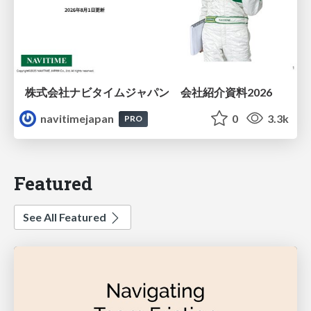
株式会社ナビタイムジャパン 会社紹介資料2026
navitimejapan
0
3.3k
PRO
Featured
See All Featured