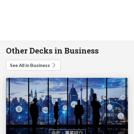
Other Decks in Business
See All in Business