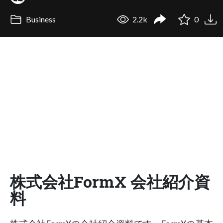
Business
2.2k
0
株式会社FormX 会社紹介資
料